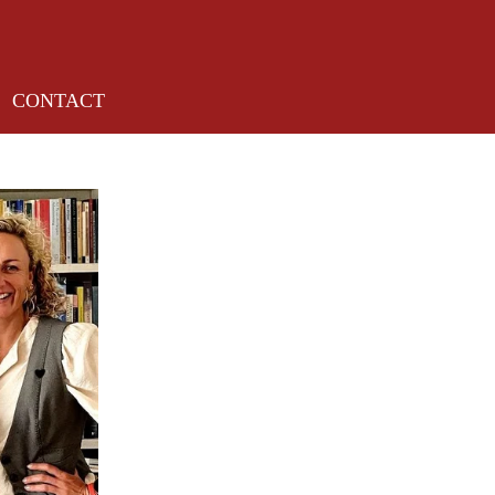
CONTACT